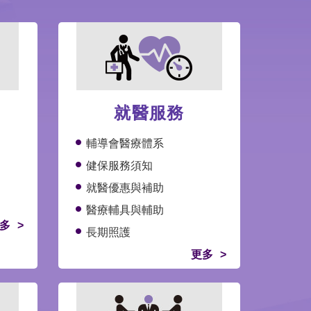
就醫服務
輔導會醫療體系
健保服務須知
就醫優惠與補助
醫療輔具與輔助
多
長期照護
更多