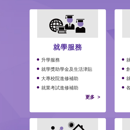
就學服務
升學服務
就學獎助學金及生活津貼
大專校院進修補助
就業考試進修補助
更多