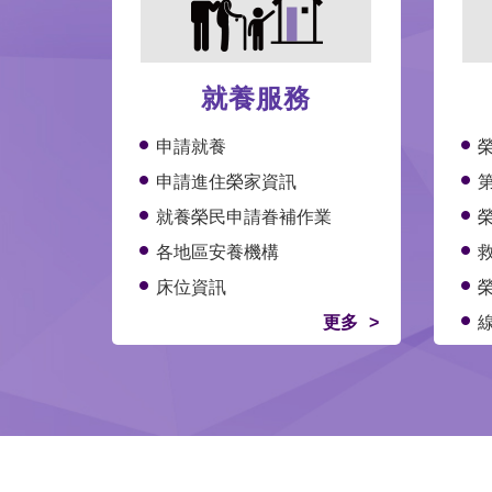
就養服務
申請就養
申請進住榮家資訊
就養榮民申請眷補作業
各地區安養機構
床位資訊
更多