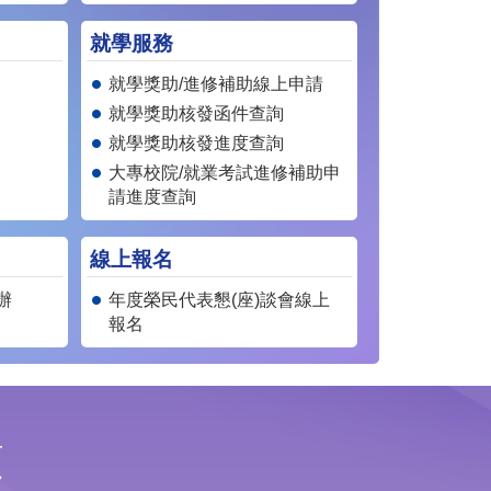
就學服務
就學獎助/進修補助線上申請
就學獎助核發函件查詢
就學獎助核發進度查詢
大專校院/就業考試進修補助申
請進度查詢
線上報名
辦
年度榮民代表懇(座)談會線上
報名
顧