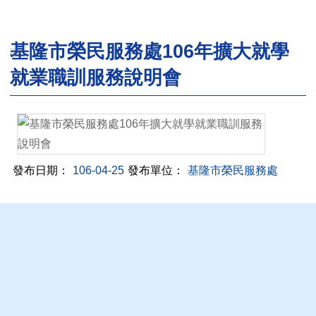
基隆市榮民服務處106年擴大就學
:::
就業職訓服務說明會
發布日期：
106-04-25
發布單位：
基隆市榮民服務處