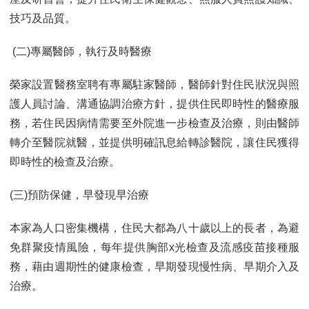
技巧及品質。
(二)專屬醫師，執行及時醫療
榮家設置醫務室聘有專屬駐家醫師，醫師針對住民狀況與照
護人員討論、溝通協調治療方針，提供住民即時性的醫療服
務，若住民因病情需要至外院進一步檢查及治療，則由醫師
轉介至醫院就醫，並提供明確訊息給轉診醫院，讓住民獲得
即時性的檢查及治療。
(三)預防保健，早發現早治療
本家為人口密集機構，住民大都為八十歲以上的長者，為避
免群聚疫情風險，每年提供胸部x光檢查及流感疫苗接種服
務，藉由週期性的健康檢查，早期發現慢性病、早期介入及
治療。