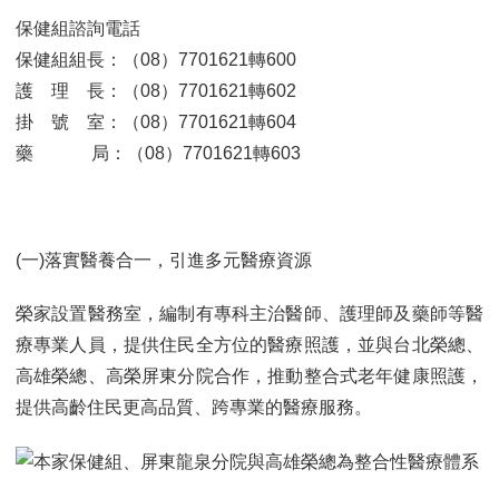
保健組諮詢電話
保健組組長：（08）7701621轉600
護 理 長：（08）7701621轉602
掛 號 室：（08）7701621轉604
藥 局：（08）7701621轉603
(一)落實醫養合一，引進多元醫療資源
榮家設置醫務室，編制有專科主治醫師、護理師及藥師等醫
療專業人員，提供住民全方位的醫療照護，並與台北榮總、
高雄榮總、高榮屏東分院合作，推動整合式老年健康照護，
提供高齡住民更高品質、跨專業的醫療服務。