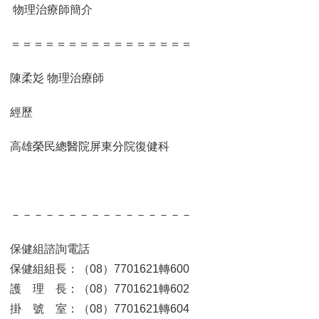
物理治療師簡介
＝＝＝＝＝＝＝＝＝＝＝＝＝＝＝＝
陳柔彣 物理治療師
經歷
高雄榮民總醫院屏東分院復健科
－－－－－－－－－－－－－－－－
保健組諮詢電話
保健組組長：（08）7701621轉600
護 理 長：（08）7701621轉602
掛 號 室：（08）7701621轉604