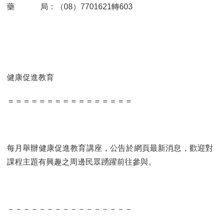
藥 局：（08）7701621轉603
健康促進教育
＝＝＝＝＝＝＝＝＝＝＝＝＝＝＝＝
每月舉辦健康促進教育講座，公告於網頁最新消息，歡迎對
課程主題有興趣之周邊民眾踴躍前往參與。
－－－－－－－－－－－－－－－－