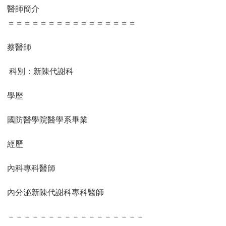
醫師簡介
＝＝＝＝＝＝＝＝＝＝＝＝＝＝＝＝
蔡醫師
科別：新陳代謝科
學歷
國防醫學院醫學系畢業
經歷
內科專科醫師
內分泌新陳代謝科專科醫師
－－－－－－－－－－－－－－－－－