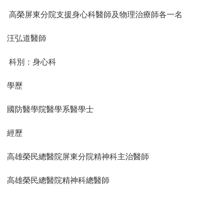
高榮屏東分院支援身心科醫師及物理治療師各一名
汪弘道醫師
科別：身心科
學歷
國防醫學院醫學系醫學士
經歷
高雄榮民總醫院屏東分院精神科主治醫師
高雄榮民總醫院精神科總醫師