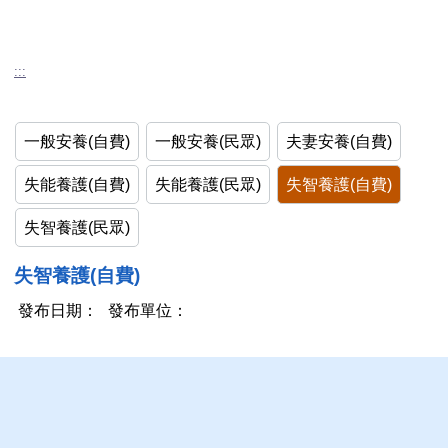
:::
一般安養(自費)
一般安養(民眾)
夫妻安養(自費)
失能養護(自費)
失能養護(民眾)
失智養護(自費)
失智養護(民眾)
失智養護(自費)
發布日期：
發布單位：