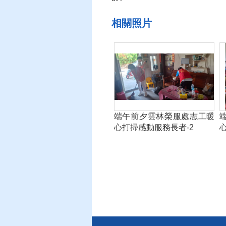
相關照片
端午前夕雲林榮服處志工暖
心打掃感動服務長者-2