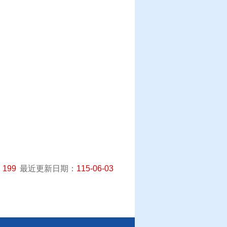
：
199
最近更新日期：
115-06-03