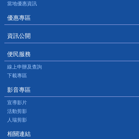
當地優惠資訊
優惠專區
資訊公開
便民服務
線上申辦及查詢
下載專區
影音專區
宣導影片
活動剪影
人瑞剪影
相關連結