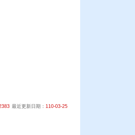
2383
最近更新日期：
110-03-25