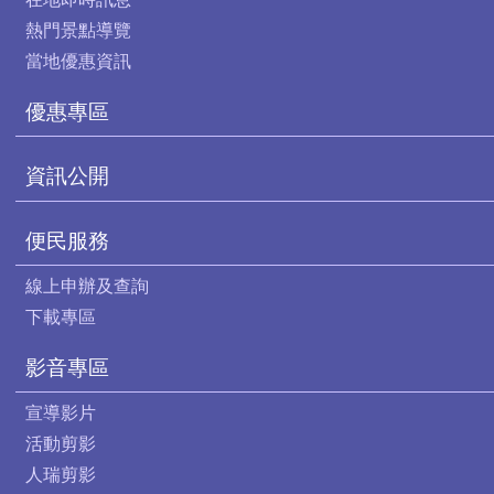
熱門景點導覽
當地優惠資訊
優惠專區
資訊公開
便民服務
線上申辦及查詢
下載專區
影音專區
宣導影片
活動剪影
人瑞剪影