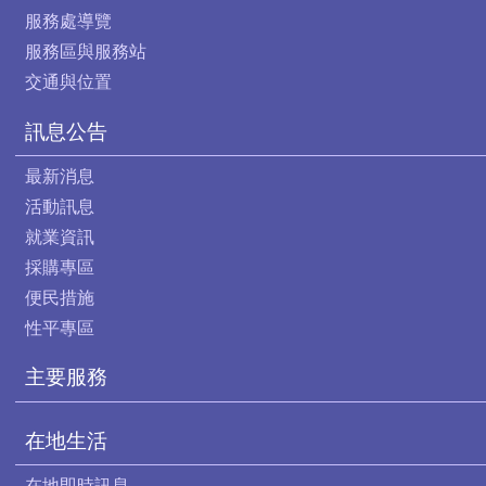
服務處導覽
服務區與服務站
交通與位置
訊息公告
最新消息
活動訊息
就業資訊
採購專區
便民措施
性平專區
主要服務
在地生活
在地即時訊息