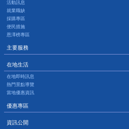
活動訊息
就業職缺
採購專區
便民措施
恩澤榜專區
主要服務
在地生活
在地即時訊息
熱門景點導覽
當地優惠資訊
優惠專區
資訊公開