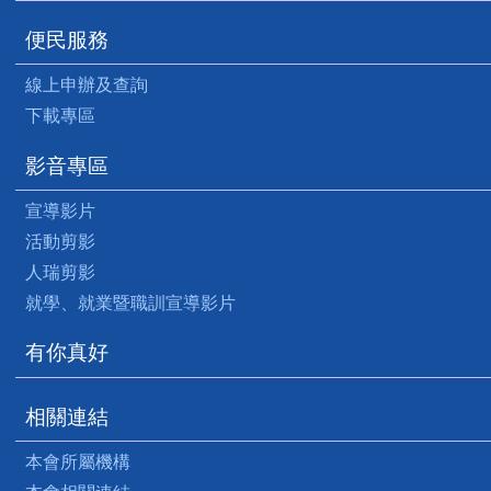
便民服務
線上申辦及查詢
下載專區
影音專區
宣導影片
活動剪影
人瑞剪影
就學、就業暨職訓宣導影片
有你真好
相關連結
本會所屬機構