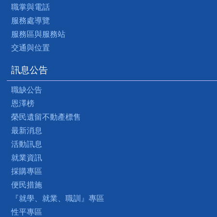
職掌與電話
服務處導覽
服務區與服務站
交通與位置
訊息公告
職缺公告
恩澤榜
榮民遺留不動產標售
最新消息
活動訊息
就業資訊
採購專區
便民措施
『就學、就業、職訓』專區
性平專區