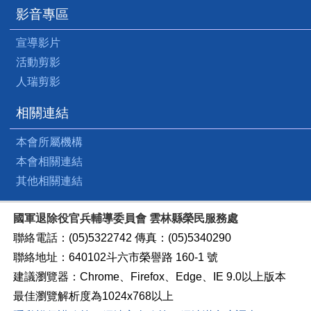
影音專區
宣導影片
活動剪影
人瑞剪影
相關連結
本會所屬機構
本會相關連結
其他相關連結
國軍退除役官兵輔導委員會 雲林縣榮民服務處
聯絡電話：(05)5322742 傳真：(05)5340290
聯絡地址：640102斗六市榮譽路 160-1 號
建議瀏覽器：Chrome、Firefox、Edge、IE 9.0以上版本
最佳瀏覽解析度為1024x768以上