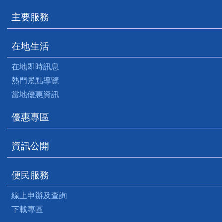
主要服務
在地生活
在地即時訊息
熱門景點導覽
當地優惠資訊
優惠專區
資訊公開
便民服務
線上申辦及查詢
下載專區