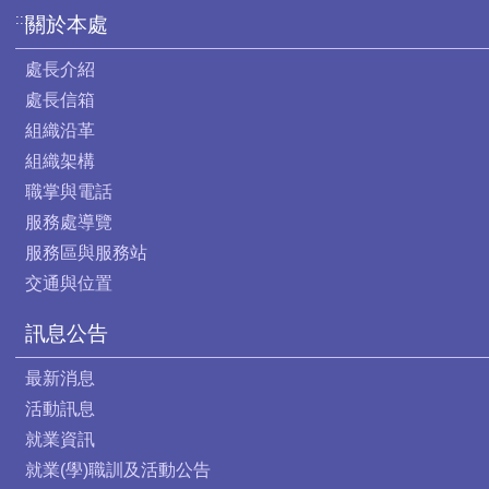
:::
關於本處
處長介紹
處長信箱
組織沿革
組織架構
職掌與電話
服務處導覽
服務區與服務站
交通與位置
訊息公告
最新消息
活動訊息
就業資訊
就業(學)職訓及活動公告