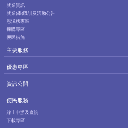
就業資訊
就業(學)職訓及活動公告
恩澤榜專區
採購專區
便民措施
主要服務
優惠專區
資訊公開
便民服務
線上申辦及查詢
下載專區