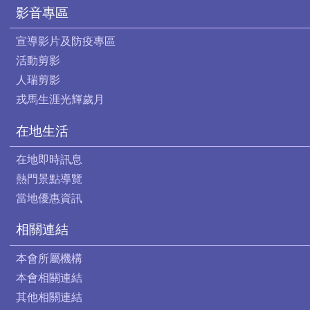
影音專區
宣導影片及防疫專區
活動剪影
人瑞剪影
戎馬生涯光輝歲月
在地生活
在地即時訊息
熱門景點導覽
當地優惠資訊
相關連結
本會所屬機構
本會相關連結
其他相關連結