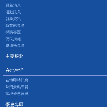
最新消息
活動訊息
就業資訊
就業站專區
採購專區
便民措施
恩澤榜專區
主要服務
在地生活
在地即時訊息
熱門景點導覽
當地優惠資訊
優惠專區