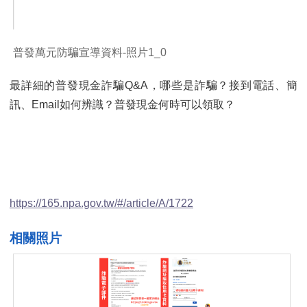
普發萬元防騙宣導資料-照片1_0
最詳細的普發現金詐騙Q&A，哪些是詐騙？接到電話、簡
訊、Email如何辨識？普發現金何時可以領取？
https://165.npa.gov.tw/#/article/A/1722
相關照片