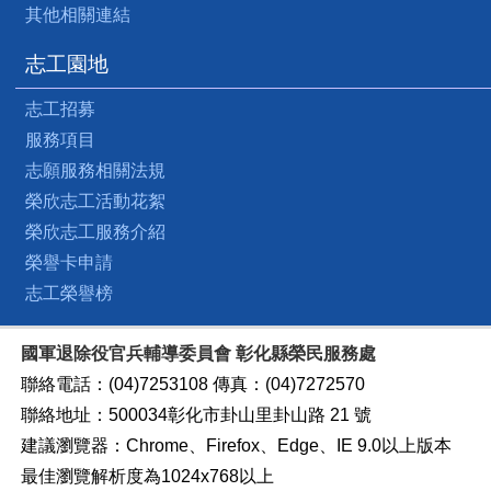
其他相關連結
志工園地
志工招募
服務項目
志願服務相關法規
榮欣志工活動花絮
榮欣志工服務介紹
榮譽卡申請
志工榮譽榜
國軍退除役官兵輔導委員會 彰化縣榮民服務處
聯絡電話：(04)7253108 傳真：(04)7272570
聯絡地址：500034彰化市卦山里卦山路 21 號
建議瀏覽器：Chrome、Firefox、Edge、IE 9.0以上版本
最佳瀏覽解析度為1024x768以上