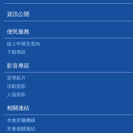
資訊公開
便民服務
線上申辦及查詢
下載專區
影音專區
宣導影片
活動剪影
人瑞剪影
相關連結
本會所屬機構
本會相關連結