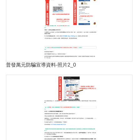
普發萬元防騙宣導資料-照片2_0