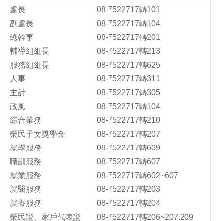
處長
08-7522717轉101
副處長
08-7522717轉104
總幹事
08-7522717轉201
輔導組組長
08-7522717轉213
服務組組長
08-7522717轉625
人事
08-7522717轉311
主計
08-7522717轉305
政風
08-7522717轉104
綜合業務
08-7522717轉210
榮民子女獎學金
08-7522717轉207
就學服務
08-7522717轉609
職訓服務
08-7522717轉607
就業服務
08-7522717轉602~607
就醫服務
08-7522717轉203
就養服務
08-7522717轉204
榮民證、家戶代表證
08-7522717轉206~207.209