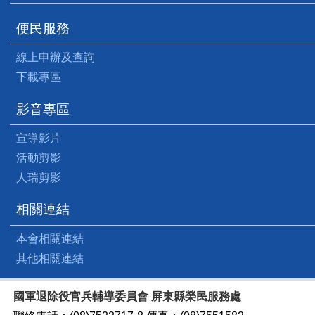
便民服務
線上申辦及查詢
下載專區
影音專區
宣導影片
活動剪影
人瑞剪影
相關連結
本會相關連結
其他相關連結
國軍退除役官兵輔導委員會 屏東縣榮民服務處