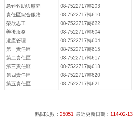
急難救助與慰問
08-7522717轉203
責任區綜合服務
08-7522717轉610
榮欣志工
08-7522717轉622
善後服務
08-7522717轉604
遺產管理
08-7522717轉604
第一責任區
08-7522717轉615
第二責任區
08-7522717轉617
第三責任區
08-7522717轉618
第四責任區
08-7522717轉620
第五責任區
08-7522717轉621
點閱次數：
25051
最近更新日期：
114-02-13