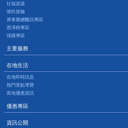
社福資源
便民措施
屏東榮總醫訊專區
恩澤榜專區
採購專區
主要服務
在地生活
在地即時訊息
熱門景點導覽
當地優惠資訊
優惠專區
資訊公開