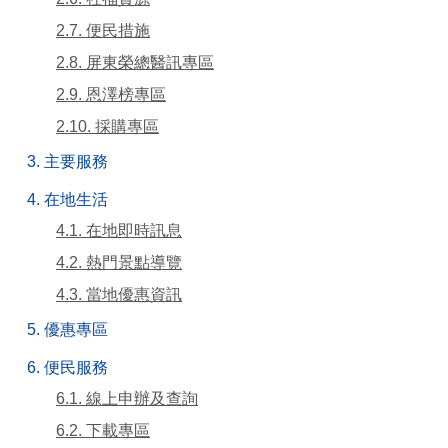
2.7. 便民措施
2.8. 屏東榮總醫訊專區
2.9. 恩澤榜專區
2.10. 採購專區
3. 主要服務
4. 在地生活
4.1. 在地即時訊息
4.2. 熱門景點導覽
4.3. 當地優惠資訊
5. 優惠專區
6. 便民服務
6.1. 線上申辦及查詢
6.2. 下載專區