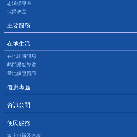
恩澤榜專區
採購專區
主要服務
在地生活
在地即時訊息
熱門景點導覽
當地優惠資訊
優惠專區
資訊公開
便民服務
線上申辦及查詢