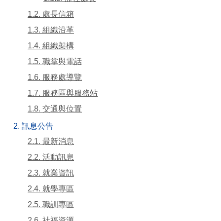
1.2. 處長信箱
1.3. 組織沿革
1.4. 組織架構
1.5. 職掌與電話
1.6. 服務處導覽
1.7. 服務區與服務站
1.8. 交通與位置
2. 訊息公告
2.1. 最新消息
2.2. 活動訊息
2.3. 就業資訊
2.4. 就學專區
2.5. 職訓專區
2.6. 社福資源