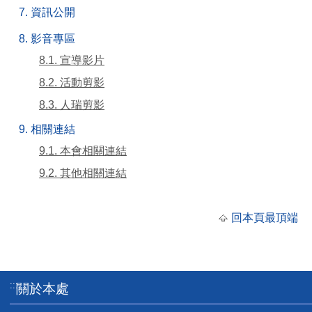
7. 資訊公開
8. 影音專區
8.1. 宣導影片
8.2. 活動剪影
8.3. 人瑞剪影
9. 相關連結
9.1. 本會相關連結
9.2. 其他相關連結
回本頁最頂端
:::
關於本處