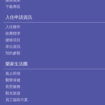
服務成果
下載專區
入住申請資訊
入住條件
收費標準
健檢項目
床位資訊
預約參觀
榮家生活圈
風土民情
醫療保健
長照服務
觀光旅遊
員工協助方案