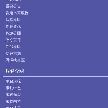
重要公告
肯定本家服務
採購專區
捐贈資訊
資訊公開
政令宣導
消保專區
便民措施
恩澤榜專區
服務介紹
服務規範
服務特色
服務類型
服務內容