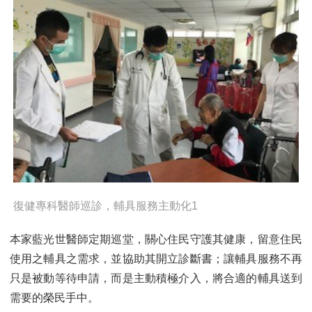
復健專科醫師巡診，輔具服務主動化1
本家藍光世醫師定期巡堂，關心住民守護其健康，留意住民
使用之輔具之需求，並協助其開立診斷書；讓輔具服務不再
只是被動等待申請，而是主動積極介入，將合適的輔具送到
需要的榮民手中。