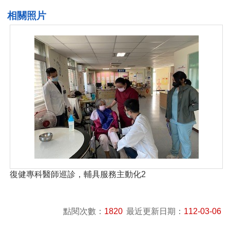
相關照片
復健專科醫師巡診，輔具服務主動化2
點閱次數：
1820
最近更新日期：
112-03-06