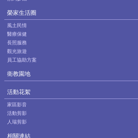
榮家生活圈
風土民情
醫療保健
長照服務
觀光旅遊
員工協助方案
衛教園地
活動花絮
家區影音
活動剪影
人瑞剪影
相關連結