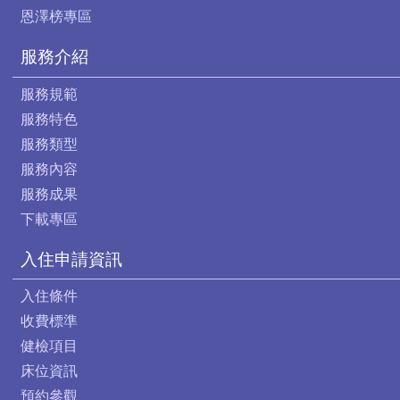
恩澤榜專區
服務介紹
服務規範
服務特色
服務類型
服務內容
服務成果
下載專區
入住申請資訊
入住條件
收費標準
健檢項目
床位資訊
預約參觀