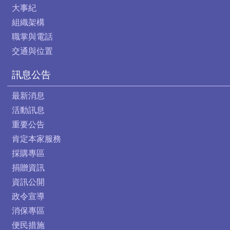
大事紀
組織架構
職掌與電話
交通與位置
訊息公告
最新消息
活動訊息
重要公告
肯定本家服務
採購專區
捐贈資訊
資訊公開
政令宣導
消保專區
便民措施