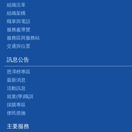
組織沿革
組織架構
職掌與電話
服務處導覽
服務區與服務站
交通與位置
訊息公告
恩澤榜專區
最新消息
活動訊息
就業(學)職訓
採購專區
便民措施
主要服務