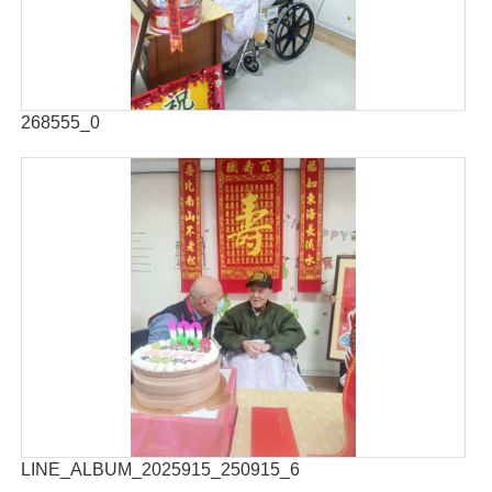
268555_0
LINE_ALBUM_2025915_250915_6