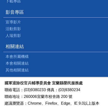
下載專區
影音專區
宣導影片
活動剪影
人瑞剪影
相關連結
本會所屬機構
本會相關連結
其他相關連結
國軍退除役官兵輔導委員會 宜蘭縣榮民服務處
聯絡電話：(03)9380233 傳真：(03)9380234
聯絡地址：260006宜蘭市校舍路 200 號
建議瀏覽器：Chrome、Firefox、Edge、IE 9.0以上版本