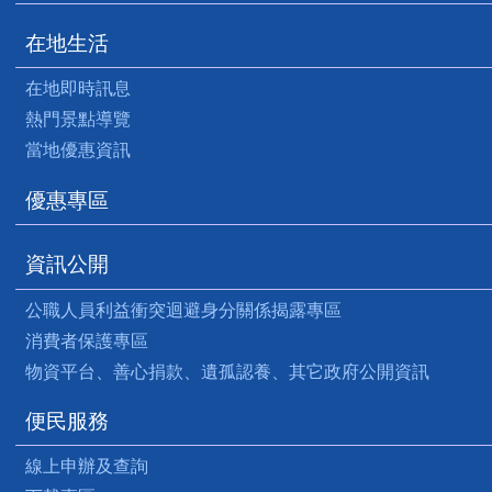
在地生活
在地即時訊息
熱門景點導覽
當地優惠資訊
優惠專區
資訊公開
公職人員利益衝突迴避身分關係揭露專區
消費者保護專區
物資平台、善心捐款、遺孤認養、其它政府公開資訊
便民服務
線上申辦及查詢