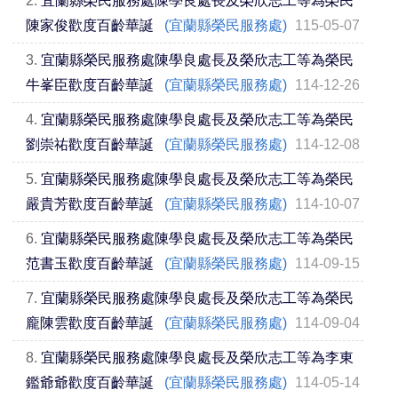
2.
宜蘭縣榮民服務處陳學良處長及榮欣志工等為榮民
陳家俊歡度百齡華誕
(宜蘭縣榮民服務處)
115-05-07
3.
宜蘭縣榮民服務處陳學良處長及榮欣志工等為榮民
牛峯臣歡度百齡華誕
(宜蘭縣榮民服務處)
114-12-26
4.
宜蘭縣榮民服務處陳學良處長及榮欣志工等為榮民
劉崇祐歡度百齡華誕
(宜蘭縣榮民服務處)
114-12-08
5.
宜蘭縣榮民服務處陳學良處長及榮欣志工等為榮民
嚴貴芳歡度百齡華誕
(宜蘭縣榮民服務處)
114-10-07
6.
宜蘭縣榮民服務處陳學良處長及榮欣志工等為榮民
范書玉歡度百齡華誕
(宜蘭縣榮民服務處)
114-09-15
7.
宜蘭縣榮民服務處陳學良處長及榮欣志工等為榮民
龐陳雲歡度百齡華誕
(宜蘭縣榮民服務處)
114-09-04
8.
宜蘭縣榮民服務處陳學良處長及榮欣志工等為李東
鑑爺爺歡度百齡華誕
(宜蘭縣榮民服務處)
114-05-14