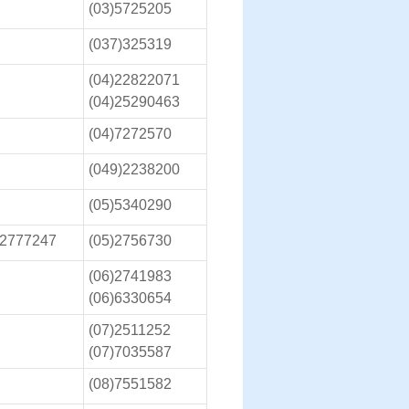
(03)5725205
(037)325319
(04)22822071
(04)25290463
(04)7272570
(049)2238200
(05)5340290
)2777247
(05)2756730
(06)2741983
(06)6330654
(07)2511252
(07)7035587
(08)7551582