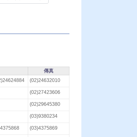
傳真
2)24624884
(02)24632010
(02)27423606
(02)29645380
(03)9380234
)4375868
(03)4375869