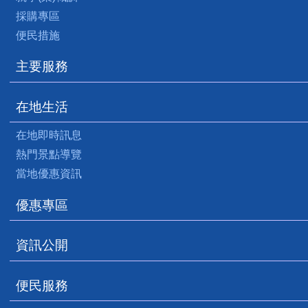
採購專區
便民措施
主要服務
在地生活
在地即時訊息
熱門景點導覽
當地優惠資訊
優惠專區
資訊公開
便民服務