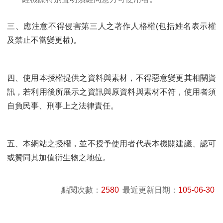
三、應注意不得侵害第三人之著作人格權(包括姓名表示權
及禁止不當變更權)。
四、使用本授權提供之資料與素材，不得惡意變更其相關資
訊，若利用後所展示之資訊與原資料與素材不符，使用者須
自負民事、刑事上之法律責任。
五、本網站之授權，並不授予使用者代表本機關建議、認可
或贊同其加值衍生物之地位。
點閱次數：
2580
最近更新日期：
105-06-30