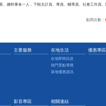
長、總幹事各一人，下轄主計員、專員、輔導員、社會工作員、
點閱次數：
主要服務
在地生活
優惠專區
在地即時訊息
熱門景點導覽
當地優惠資訊
影音專區
相關連結