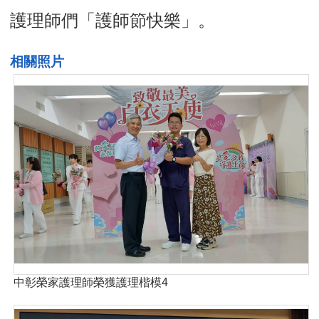
護理師們「護師節快樂」。
相關照片
中彰榮家護理師榮獲護理楷模4