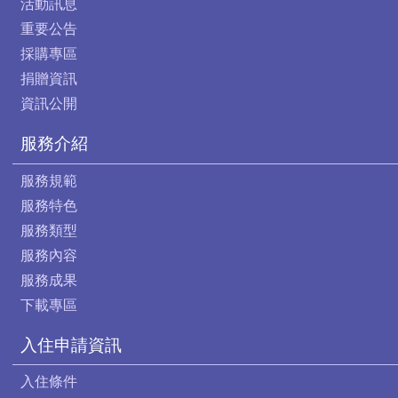
活動訊息
重要公告
採購專區
捐贈資訊
資訊公開
服務介紹
服務規範
服務特色
服務類型
服務內容
服務成果
下載專區
入住申請資訊
入住條件