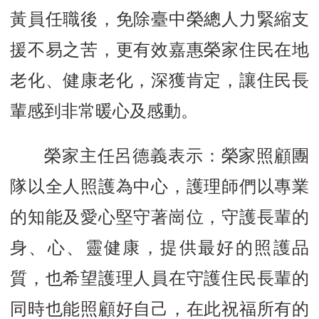
黃員任職後，免除臺中榮總人力緊縮支
援不易之苦，更有效嘉惠榮家住民在地
老化、健康老化，深獲肯定，讓住民長
輩感到非常暖心及感動。
榮家主任呂德義表示：榮家照顧團
隊以全人照護為中心，護理師們以專業
的知能及愛心堅守著崗位，守護長輩的
身、心、靈健康，提供最好的照護品
質，也希望護理人員在守護住民長輩的
同時也能照顧好自己，在此祝福所有的