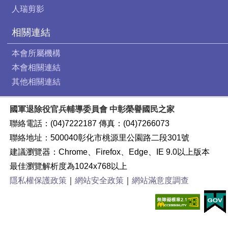
人瑞剪影
相關連結
本會所屬機構
本會相關連結
其他相關連結
國軍退除役官兵輔導委員會 中彰榮譽國民之家
聯絡電話：(04)7222187 傳真：(04)7266073
聯絡地址：500040彰化市桃源里公園路二段301號
建議瀏覽器：Chrome、Firefox、Edge、IE 9.0以上版本
最佳瀏覽解析度為1024x768以上
隱私權保護政策
｜
網站安全政策
｜
網站滿意度調查