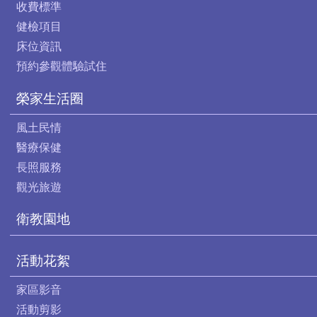
收費標準
健檢項目
床位資訊
預約參觀體驗試住
榮家生活圈
風土民情
醫療保健
長照服務
觀光旅遊
衛教園地
活動花絮
家區影音
活動剪影