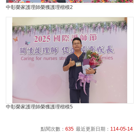
中彰榮家護理師榮獲護理楷模2
中彰榮家護理師榮獲護理楷模5
點閱次數：
635
最近更新日期：
114-05-14