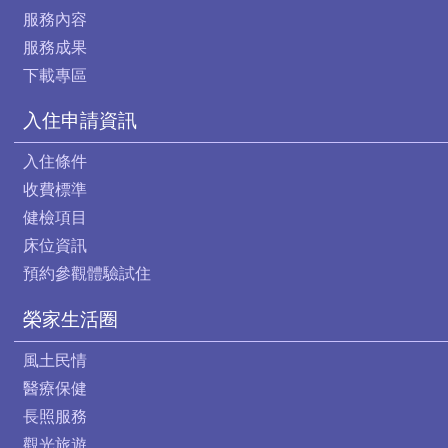
服務內容
服務成果
下載專區
入住申請資訊
入住條件
收費標準
健檢項目
床位資訊
預約參觀體驗試住
榮家生活圈
風土民情
醫療保健
長照服務
觀光旅遊