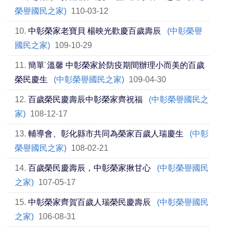
榮譽國民之家)
110-03-12
10.
中彰榮家老寶貝 楊映光歡慶百歲壽辰
(中彰榮譽
國民之家)
109-10-29
11.
簡單˙溫馨 中彰榮家於防疫期間辦理小而美的百歲
榮民慶生
(中彰榮譽國民之家)
109-04-30
12.
百歲榮民慶壽辰中彰榮家齊祝福
(中彰榮譽國民之
家)
108-12-17
13.
輔導會、彰化縣市共同為榮家百歲人瑞慶生
(中彰
榮譽國民之家)
108-02-21
14.
百歲榮民慶壽辰，中彰榮家揪甘心
(中彰榮譽國民
之家)
107-05-17
15.
中彰榮家齊賀百歲人瑞榮民慶壽辰
(中彰榮譽國民
之家)
106-08-31