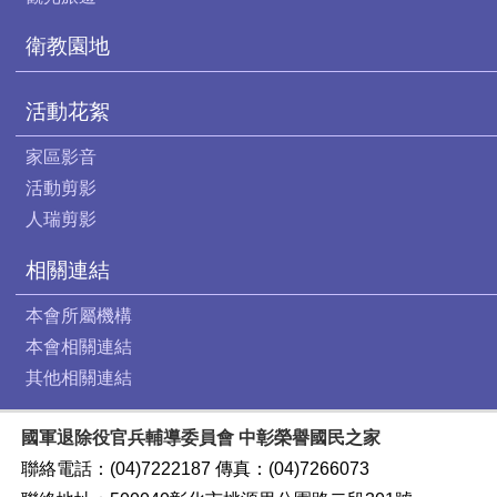
衛教園地
活動花絮
家區影音
活動剪影
人瑞剪影
相關連結
本會所屬機構
本會相關連結
其他相關連結
國軍退除役官兵輔導委員會 中彰榮譽國民之家
聯絡電話：(04)7222187 傳真：(04)7266073