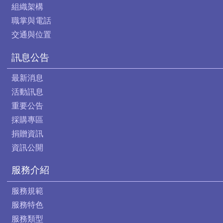
組織架構
職掌與電話
交通與位置
訊息公告
最新消息
活動訊息
重要公告
採購專區
捐贈資訊
資訊公開
服務介紹
服務規範
服務特色
服務類型