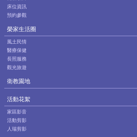
床位資訊
預約參觀
榮家生活圈
風土民情
醫療保健
長照服務
觀光旅遊
衛教園地
活動花絮
家區影音
活動剪影
人瑞剪影