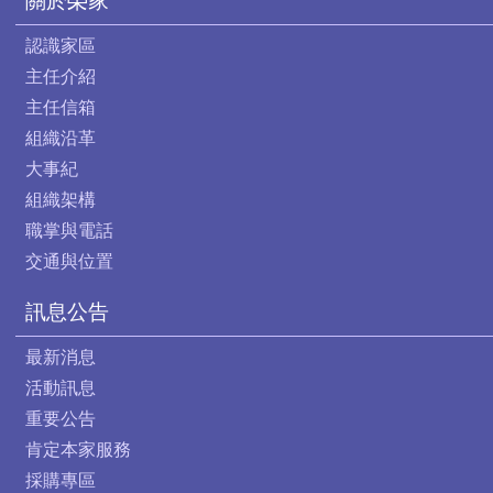
關於榮家
認識家區
主任介紹
主任信箱
組織沿革
大事紀
組織架構
職掌與電話
交通與位置
訊息公告
最新消息
活動訊息
重要公告
肯定本家服務
採購專區