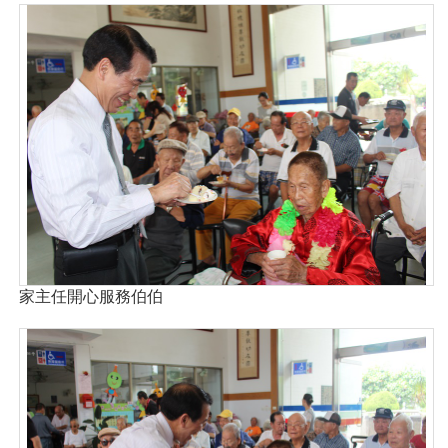
家主任開心服務伯伯