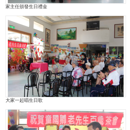
家主任頒發生日禮金
大家一起唱生日歌