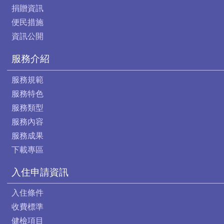
捐贈資訊
便民措施
資訊公開
服務介紹
服務規範
服務特色
服務類型
服務內容
服務成果
下載專區
入住申請資訊
入住條件
收費標準
健檢項目