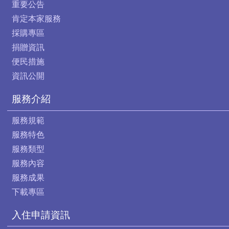
重要公告
肯定本家服務
採購專區
捐贈資訊
便民措施
資訊公開
服務介紹
服務規範
服務特色
服務類型
服務內容
服務成果
下載專區
入住申請資訊