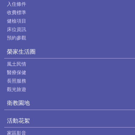
入住條件
收費標準
健檢項目
床位資訊
預約參觀
榮家生活圈
風土民情
醫療保健
長照服務
觀光旅遊
衛教園地
活動花絮
家區影音