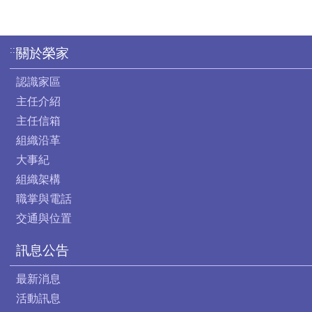
:::
關於榮家
認識家區
主任介紹
主任信箱
組織沿革
大事紀
組織架構
職掌與電話
交通與位置
訊息公告
最新消息
活動訊息