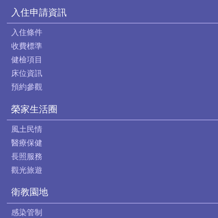
入住申請資訊
入住條件
收費標準
健檢項目
床位資訊
預約參觀
榮家生活圈
風土民情
醫療保健
長照服務
觀光旅遊
衛教園地
感染管制