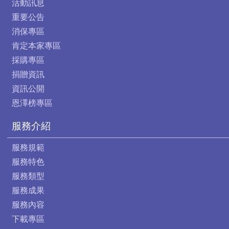
活動訊息
重要公告
消保專區
肯定本家專區
採購專區
捐贈資訊
資訊公開
恩澤榜專區
服務介紹
服務規範
服務特色
服務類型
服務成果
服務內容
下載專區