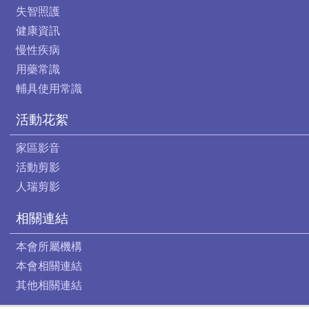
失智照護
健康資訊
慢性疾病
用藥常識
輔具使用常識
活動花絮
家區影音
活動剪影
人瑞剪影
相關連結
本會所屬機構
本會相關連結
其他相關連結