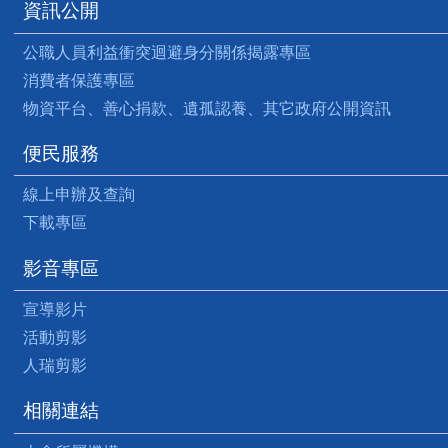
資訊公開
公職人員利益衝突迴避身分關係揭露專區
消費者保護專區
物資平台、善心捐款、遺孤認養、其它政府公開資訊
便民服務
線上申辦及查詢
下載專區
影音專區
宣導影片
活動剪影
人瑞剪影
相關連結