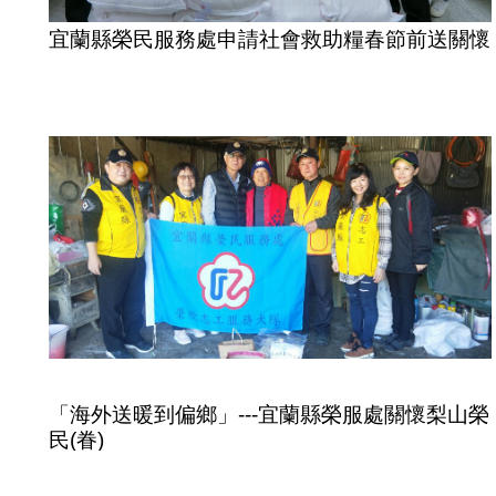
宜蘭縣榮民服務處申請社會救助糧春節前送關懷
「海外送暖到偏鄉」---宜蘭縣榮服處關懷梨山榮
民(眷)