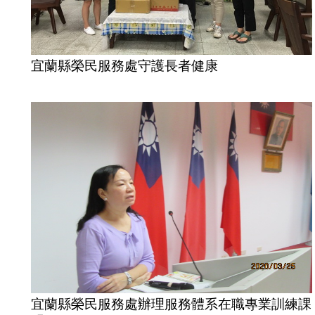
宜蘭縣榮民服務處守護長者健康
宜蘭縣榮民服務處辦理服務體系在職專業訓練課