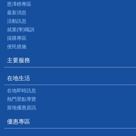
恩澤榜專區
最新消息
活動訊息
就業(學)職訓
採購專區
便民措施
主要服務
在地生活
在地即時訊息
熱門景點導覽
當地優惠資訊
優惠專區