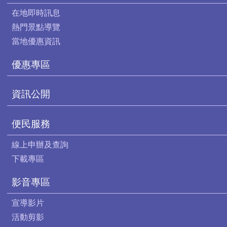
在地即時訊息
熱門景點導覽
當地優惠資訊
優惠專區
資訊公開
便民服務
線上申辦及查詢
下載專區
影音專區
宣導影片
活動剪影