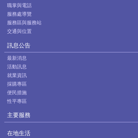
職掌與電話
服務處導覽
服務區與服務站
交通與位置
訊息公告
最新消息
活動訊息
就業資訊
採購專區
便民措施
性平專區
主要服務
在地生活