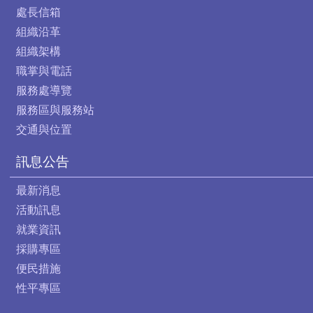
處長信箱
組織沿革
組織架構
職掌與電話
服務處導覽
服務區與服務站
交通與位置
訊息公告
最新消息
活動訊息
就業資訊
採購專區
便民措施
性平專區