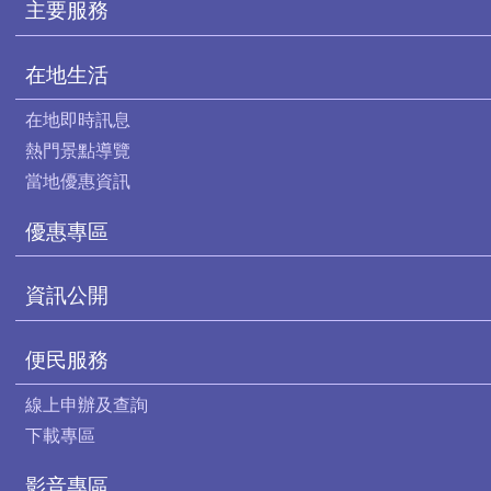
主要服務
在地生活
在地即時訊息
熱門景點導覽
當地優惠資訊
優惠專區
資訊公開
便民服務
線上申辦及查詢
下載專區
影音專區