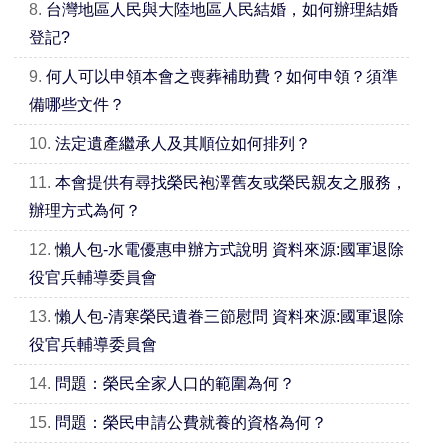
8.
台灣地區人民與大陸地區人民結婚，如何辦理結婚
登記?
9.
何人可以申領本會之喪葬補助費？如何申領？須準
備哪些文件？
10.
法定遺產繼承人及其順位如何排列？
11.
本會提供有尋找榮民袍澤舊友或榮民親友之服務，
辦理方式為何？
12.
懶人包-水電優惠申辦方式說明 資料來源:國軍退除
役官兵輔導委員會
13.
懶人包-清寒榮民遺眷三節慰問 資料來源:國軍退除
役官兵輔導委員會
14.
問題：榮民全家人口的範圍為何？
15.
問題：榮民申請公費就養的資格為何？