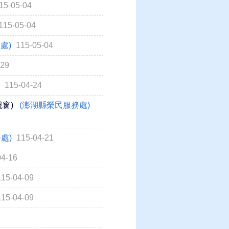
15-05-04
115-05-04
處)
115-05-04
-29
)
115-04-24
窗)
(澎湖縣榮民服務處)
務處)
115-04-21
04-16
115-04-09
115-04-09