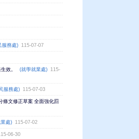
榮民服務處)
115-07-07
起生效。
(就學就業處)
115-
民服務處)
115-07-03
分條文修正草案 全面強化罰
就業處)
115-07-02
115-06-30