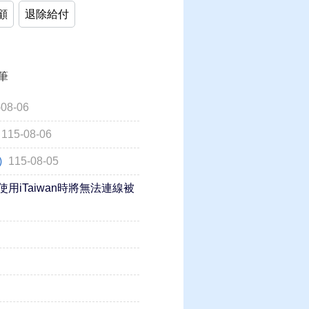
顧
退除給付
筆
-08-06
115-08-06
)
115-08-05
使用iTaiwan時將無法連線被