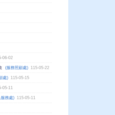
5-06-02
款
(服務照顧處)
115-05-22
顧處)
115-05-15
5-05-11
民服務處)
115-05-11