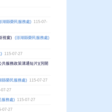
澎湖縣榮民服務處)
115-07-
新視窗)
(澎湖縣榮民服務處)
)
115-07-27
公共服務政策溝通短片)(另開
湖縣榮民服務處)
115-07-27
-07-27
民服務處)
115-07-27
5-07-27