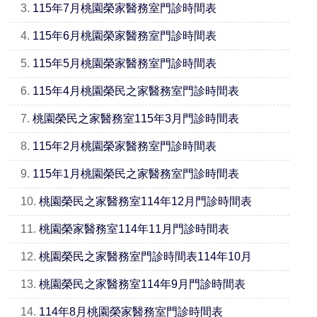
3.
115年7月桃園榮家醫務室門診時間表
4.
115年6月桃園榮家醫務室門診時間表
5.
115年5月桃園榮家醫務室門診時間表
6.
115年4月桃園榮民之家醫務室門診時間表
7.
桃園榮民之家醫務室115年3月門診時間表
8.
115年2月桃園榮家醫務室門診時間表
9.
115年1月桃園榮民之家醫務室門診時間表
10.
桃園榮民之家醫務室114年12月門診時間表
11.
桃園榮家醫務室114年11月門診時間表
12.
桃園榮民之家醫務室門診時間表114年10月
13.
桃園榮民之家醫務室114年9月門診時間表
14.
114年8月桃園榮家醫務室門診時間表