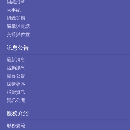
組織沿革
大事紀
組織架構
職掌與電話
交通與位置
訊息公告
最新消息
活動訊息
重要公告
採購專區
捐贈資訊
資訊公開
服務介紹
服務規範