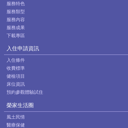
服務特色
服務類型
服務內容
服務成果
下載專區
入住申請資訊
入住條件
收費標準
健檢項目
床位資訊
預約參觀體驗試住
榮家生活圈
風土民情
醫療保健