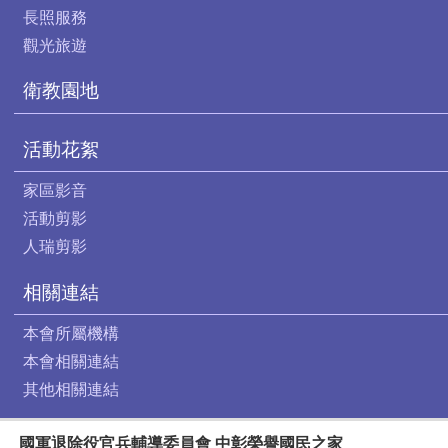
長照服務
觀光旅遊
衛教園地
活動花絮
家區影音
活動剪影
人瑞剪影
相關連結
本會所屬機構
本會相關連結
其他相關連結
國軍退除役官兵輔導委員會 中彰榮譽國民之家