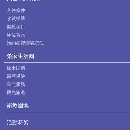
入住條件
收費標準
健檢項目
床位資訊
預約參觀體驗試住
榮家生活圈
風土民情
醫療保健
長照服務
觀光旅遊
衛教園地
活動花絮