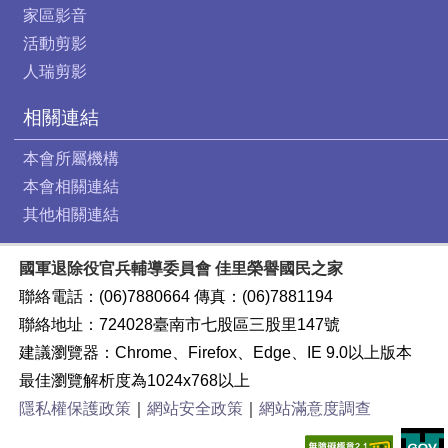
家區影音
活動剪影
人瑞剪影
相關連結
本會所屬機構
本會相關連結
其他相關連結
國軍退除役官兵輔導委員會 佳里榮譽國民之家
聯絡電話：(06)7880664 傳真：(06)7881194
聯絡地址：724028臺南市七股區三股里147號
建議瀏覽器：Chrome、Firefox、Edge、IE 9.0以上版本
最佳瀏覽解析度為1024x768以上
隱私權保護政策
｜
網站安全政策
｜
網站滿意度調查