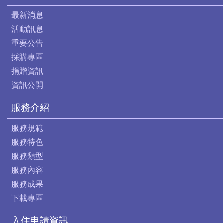
最新消息
活動訊息
重要公告
採購專區
捐贈資訊
資訊公開
服務介紹
服務規範
服務特色
服務類型
服務內容
服務成果
下載專區
入住申請資訊