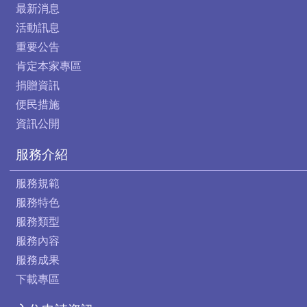
最新消息
活動訊息
重要公告
肯定本家專區
捐贈資訊
便民措施
資訊公開
服務介紹
服務規範
服務特色
服務類型
服務內容
服務成果
下載專區