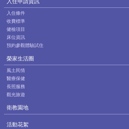
入住申請資訊
入住條件
收費標準
健檢項目
床位資訊
預約參觀體驗試住
榮家生活圈
風土民情
醫療保健
長照服務
觀光旅遊
衛教園地
活動花絮