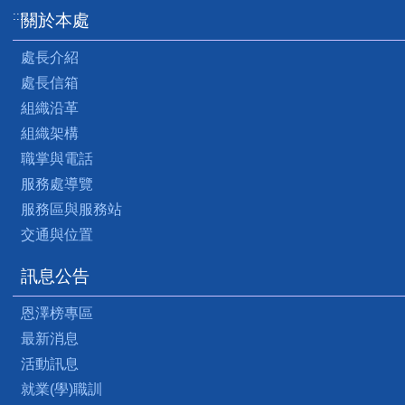
:::
關於本處
處長介紹
處長信箱
組織沿革
組織架構
職掌與電話
服務處導覽
服務區與服務站
交通與位置
訊息公告
恩澤榜專區
最新消息
活動訊息
就業(學)職訓