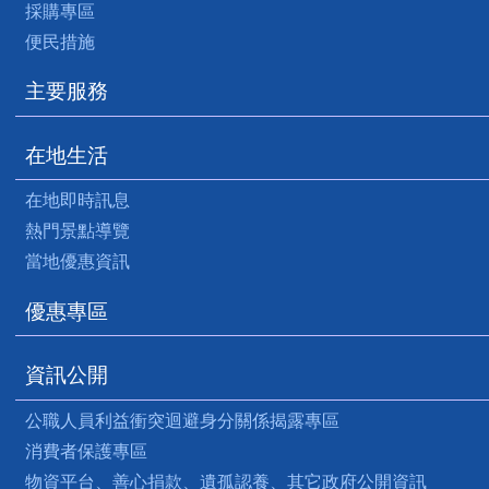
採購專區
便民措施
主要服務
在地生活
在地即時訊息
熱門景點導覽
當地優惠資訊
優惠專區
資訊公開
公職人員利益衝突迴避身分關係揭露專區
消費者保護專區
物資平台、善心捐款、遺孤認養、其它政府公開資訊