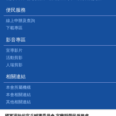
便民服務
線上申辦及查詢
下載專區
影音專區
宣導影片
活動剪影
人瑞剪影
相關連結
本會所屬機構
本會相關連結
其他相關連結
國軍退除役官兵輔導委員會 宜蘭縣榮民服務處