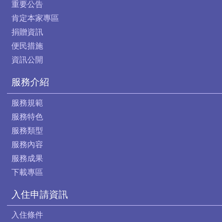
重要公告
肯定本家專區
捐贈資訊
便民措施
資訊公開
服務介紹
服務規範
服務特色
服務類型
服務內容
服務成果
下載專區
入住申請資訊
入住條件