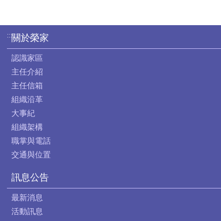
:::
關於榮家
認識家區
主任介紹
主任信箱
組織沿革
大事紀
組織架構
職掌與電話
交通與位置
訊息公告
最新消息
活動訊息