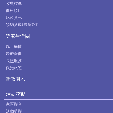
收費標準
健檢項目
床位資訊
預約參觀體驗試住
榮家生活圈
風土民情
醫療保健
長照服務
觀光旅遊
衛教園地
活動花絮
家區影音
活動剪影