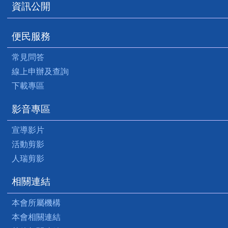
資訊公開
便民服務
常見問答
線上申辦及查詢
下載專區
影音專區
宣導影片
活動剪影
人瑞剪影
相關連結
本會所屬機構
本會相關連結