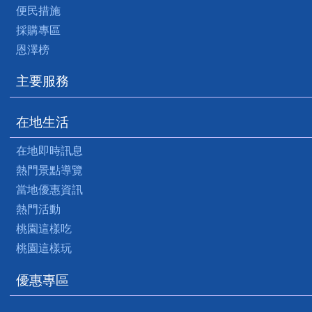
便民措施
採購專區
恩澤榜
主要服務
在地生活
在地即時訊息
熱門景點導覽
當地優惠資訊
熱門活動
桃園這樣吃
桃園這樣玩
優惠專區