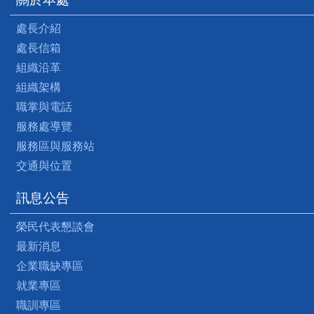
處長介紹
處長信箱
組織沿革
組織架構
職掌與電話
服務處導覽
服務區與服務站
交通與位置
訊息公告
榮民代表懇談會
最新消息
企業職缺專區
就業專區
職訓專區