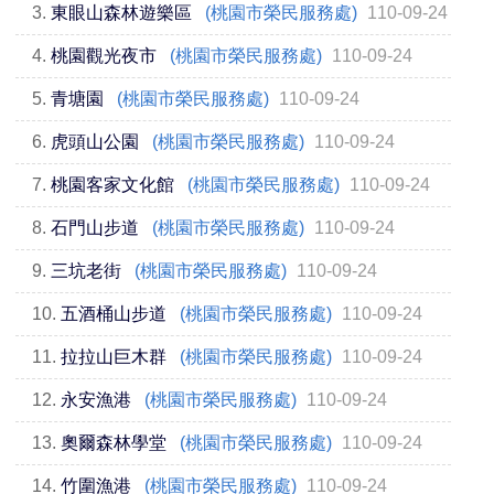
3.
東眼山森林遊樂區
(桃園市榮民服務處)
110-09-24
4.
桃園觀光夜市
(桃園市榮民服務處)
110-09-24
5.
青塘園
(桃園市榮民服務處)
110-09-24
6.
虎頭山公園
(桃園市榮民服務處)
110-09-24
7.
桃園客家文化館
(桃園市榮民服務處)
110-09-24
8.
石門山步道
(桃園市榮民服務處)
110-09-24
9.
三坑老街
(桃園市榮民服務處)
110-09-24
10.
五酒桶山步道
(桃園市榮民服務處)
110-09-24
11.
拉拉山巨木群
(桃園市榮民服務處)
110-09-24
12.
永安漁港
(桃園市榮民服務處)
110-09-24
13.
奧爾森林學堂
(桃園市榮民服務處)
110-09-24
14.
竹圍漁港
(桃園市榮民服務處)
110-09-24