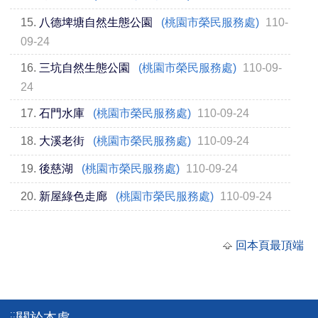
15.
八德埤塘自然生態公園
(桃園市榮民服務處)
110-
09-24
16.
三坑自然生態公園
(桃園市榮民服務處)
110-09-
24
17.
石門水庫
(桃園市榮民服務處)
110-09-24
18.
大溪老街
(桃園市榮民服務處)
110-09-24
19.
後慈湖
(桃園市榮民服務處)
110-09-24
20.
新屋綠色走廊
(桃園市榮民服務處)
110-09-24
回本頁最頂端
:::
關於本處