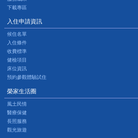
下載專區
入住申請資訊
候住名單
入住條件
收費標準
健檢項目
床位資訊
預約參觀體驗試住
榮家生活圈
風土民情
醫療保健
長照服務
觀光旅遊