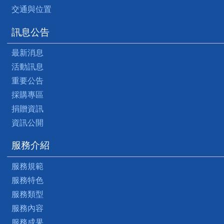
交通與位置
訊息公告
最新消息
活動訊息
重要公告
採購專區
捐贈資訊
資訊公開
服務介紹
服務規範
服務特色
服務類型
服務內容
服務成果