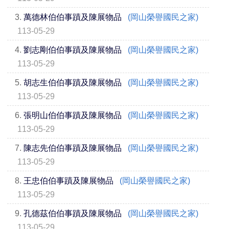
3.
萬德林伯伯事蹟及陳展物品
(岡山榮譽國民之家)
113-05-29
4.
劉志剛伯伯事蹟及陳展物品
(岡山榮譽國民之家)
113-05-29
5.
胡志生伯伯事蹟及陳展物品
(岡山榮譽國民之家)
113-05-29
6.
張明山伯伯事蹟及陳展物品
(岡山榮譽國民之家)
113-05-29
7.
陳志先伯伯事蹟及陳展物品
(岡山榮譽國民之家)
113-05-29
8.
王忠伯伯事蹟及陳展物品
(岡山榮譽國民之家)
113-05-29
9.
孔德茲伯伯事蹟及陳展物品
(岡山榮譽國民之家)
113-05-29