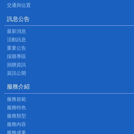
交通與位置
訊息公告
最新消息
活動訊息
重要公告
採購專區
捐贈資訊
資訊公開
服務介紹
服務規範
服務特色
服務類型
服務內容
服務成果