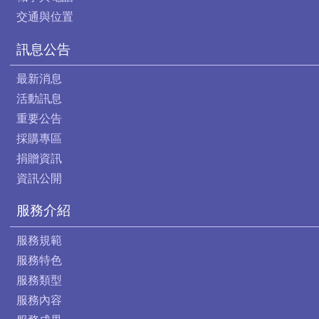
交通與位置
訊息公告
最新消息
活動訊息
重要公告
採購專區
捐贈資訊
資訊公開
服務介紹
服務規範
服務特色
服務類型
服務內容