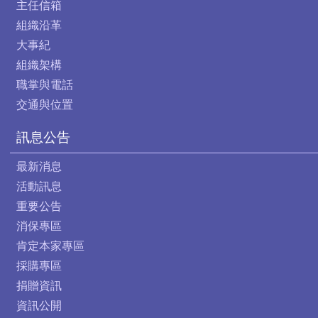
主任信箱
組織沿革
大事紀
組織架構
職掌與電話
交通與位置
訊息公告
最新消息
活動訊息
重要公告
消保專區
肯定本家專區
採購專區
捐贈資訊
資訊公開