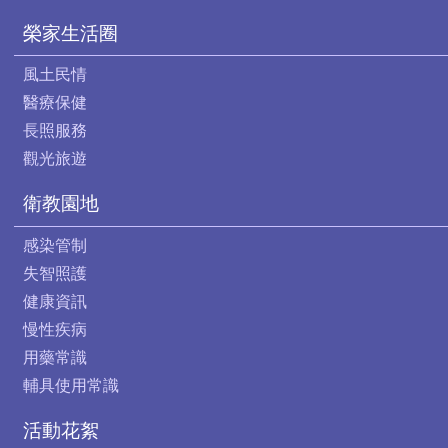
榮家生活圈
風土民情
醫療保健
長照服務
觀光旅遊
衛教園地
感染管制
失智照護
健康資訊
慢性疾病
用藥常識
輔具使用常識
活動花絮