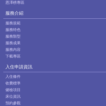
恩澤榜專區
服務介紹
服務規範
服務特色
服務類型
服務成果
服務內容
下載專區
入住申請資訊
入住條件
收費標準
健檢項目
床位資訊
預約參觀