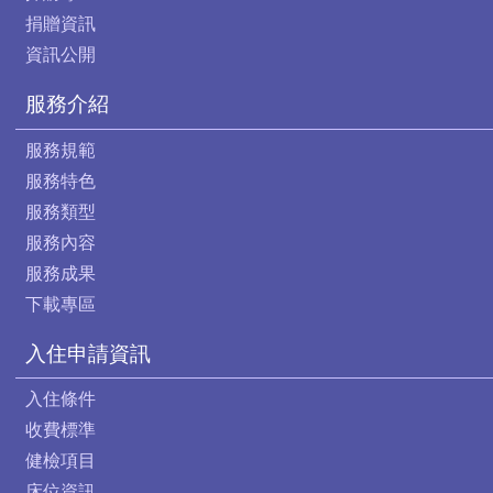
捐贈資訊
資訊公開
服務介紹
服務規範
服務特色
服務類型
服務內容
服務成果
下載專區
入住申請資訊
入住條件
收費標準
健檢項目
床位資訊