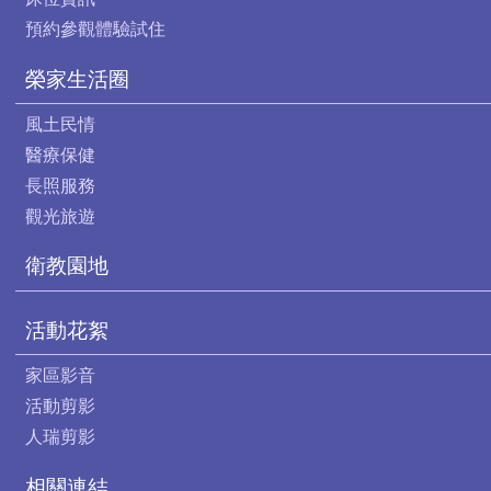
預約參觀體驗試住
榮家生活圈
風土民情
醫療保健
長照服務
觀光旅遊
衛教園地
活動花絮
家區影音
活動剪影
人瑞剪影
相關連結