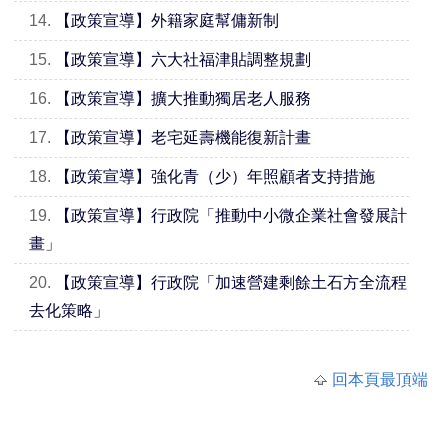
14.
【政策宣導】外籍家庭幫傭新制
15.
【政策宣導】六大社福津貼調整規劃
16.
【政策宣導】擴大推動獨居老人服務
17.
【政策宣導】老宅延壽機能復新計畫
18.
【政策宣導】強化青（少）年照顧者支持措施
19.
【政策宣導】行政院「推動中小微企業社會發展計
畫」
20.
【政策宣導】行政院「加速營建剩餘土石方全流程
去化策略」
回本頁最頂端