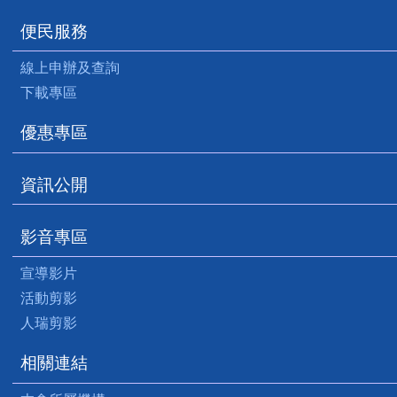
便民服務
線上申辦及查詢
下載專區
優惠專區
資訊公開
影音專區
宣導影片
活動剪影
人瑞剪影
相關連結