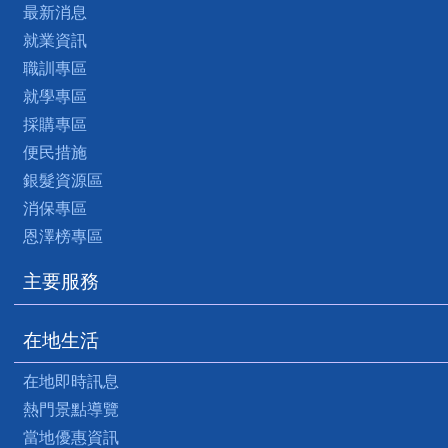
最新消息
就業資訊
職訓專區
就學專區
採購專區
便民措施
銀髮資源區
消保專區
恩澤榜專區
主要服務
在地生活
在地即時訊息
熱門景點導覽
當地優惠資訊