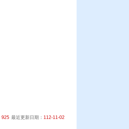
：
925
最近更新日期：
112-11-02