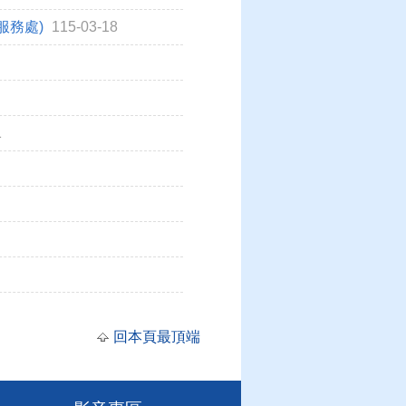
服務處)
115-03-18
1
回本頁最頂端