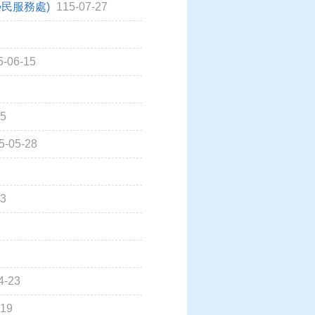
榮民服務處)
115-07-27
5-06-15
05
5-05-28
13
4-23
-19