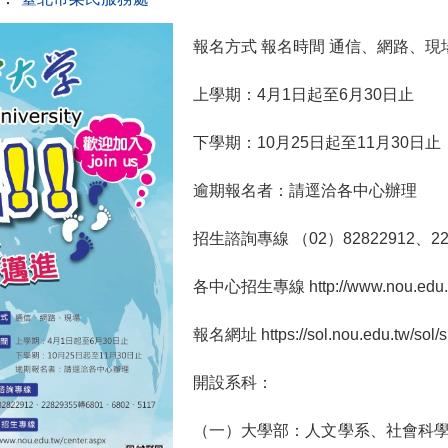
報名方式 報名時間 通信、網路、現
上學期：4月1日起至6月30日止
下學期：10月25日起至11月30日止
逾期報名者：請逕洽各中心辦理
招生諮詢專線 （02）82822912、228
各中心招生專線 http://www.nou.edu.tw
報名網址 https://sol.nou.edu.tw/sol/s
開設系科：
（一）大學部：人文學系、社會科