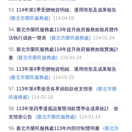
53.
114年第1季受贈物資明細、運用情形及成果報告
(臺北市榮民服務處)
114-04-09
54.
臺北市榮民服務處113年提升政府服務效能具體作
法執行成效一覽表
(臺北市榮民服務處)
114-01-24
55.
臺北市榮民服務處114年提升政府服務效能實施計
畫
(臺北市榮民服務處)
114-01-24
56.
113年第4季受贈物資明細、運用情形及成果報告
(臺北市榮民服務處)
114-01-22
57.
113年第4季接受各界捐助款收支情形
(臺北市榮
民服務處)
114-01-16
58.
113年第四季遺孤認養暨鴻欽獎學金成果統計、收
支情形公告
(臺北市榮民服務處)
114-01-14
59.
臺北市榮民服務處113年內部控制聲明書
(臺北市