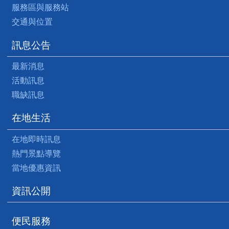
服務區與服務站
交通與位置
訊息公告
最新消息
活動訊息
職缺訊息
在地生活
在地即時訊息
熱門景點導覽
當地優惠資訊
資訊公開
便民服務