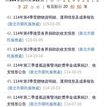
9
10
｜
每頁顯示
20
40
60
筆
41.
114年第4季受贈物資明細、運用情形及成果報告
(臺北市榮民服務處)
115-01-05
42.
114年第4季接受各界捐助款收支情形
(臺北市榮
民服務處)
115-01-05
43.
114年第3季接受各界捐助款收支情形
(臺北市榮
民服務處)
114-10-16
44.
114年第三季遺孤認養暨鴻欽獎學金成果統計、收
支情形公告
(臺北市榮民服務處)
114-10-15
45.
114年第3季受贈物資明細、運用情形及成果報告
(臺北市榮民服務處)
114-10-13
46.
114年第二季遺孤認養暨鴻欽獎學金成果統計、收
支情形公告
(臺北市榮民服務處)
114-07-16