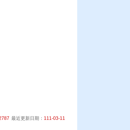
2787
最近更新日期：
111-03-11