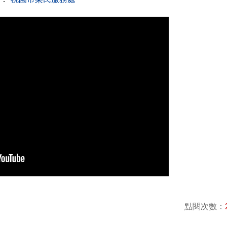
點閱次數：