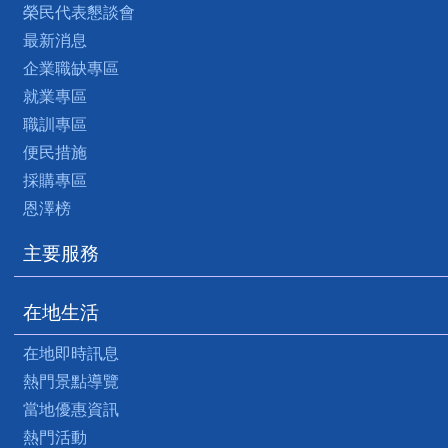
榮民代表懇談會
最新消息
企業職缺專區
就業專區
職訓專區
便民措施
採購專區
恩澤榜
主要服務
在地生活
在地即時訊息
熱門景點導覽
當地優惠資訊
熱門活動