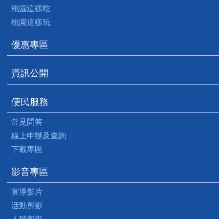
桃園這樣吃
桃園這樣玩
優惠專區
資訊公開
便民服務
常見問答
線上申辦及查詢
下載專區
影音專區
宣導影片
活動剪影